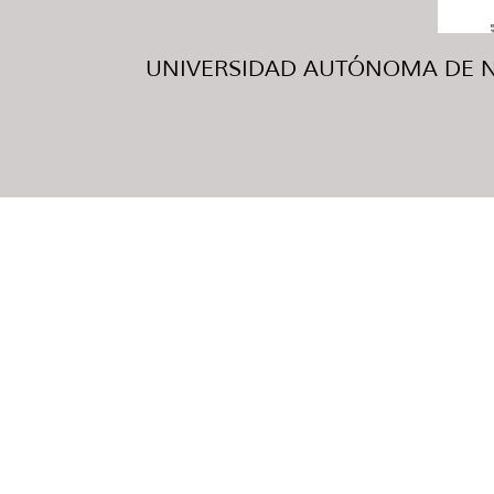
UNIVERSIDAD AUTÓNOMA DE NUE