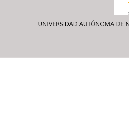
UNIVERSIDAD AUTÓNOMA DE NUE