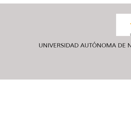
UNIVERSIDAD AUTÓNOMA DE NUE