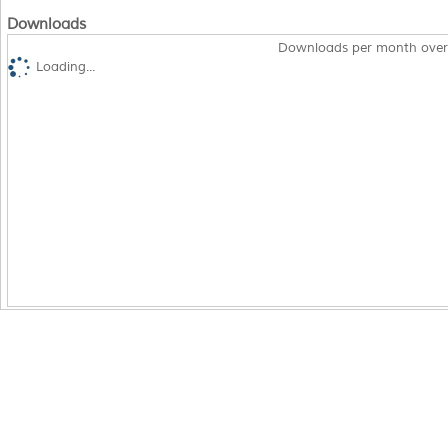
Downloads
Downloads per month over
Loading...