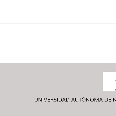
UNIVERSIDAD AUTÓNOMA DE NUE