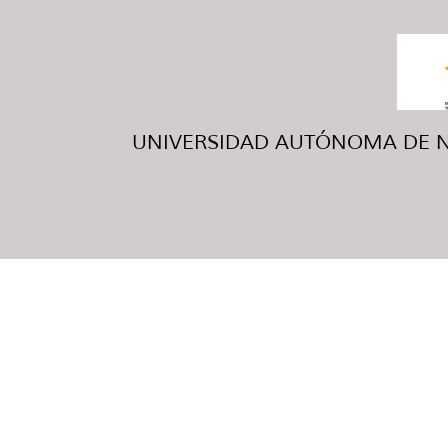
UNIVERSIDAD AUTÓNOMA DE NUE