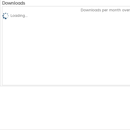
Downloads
Downloads per month over
Loading...