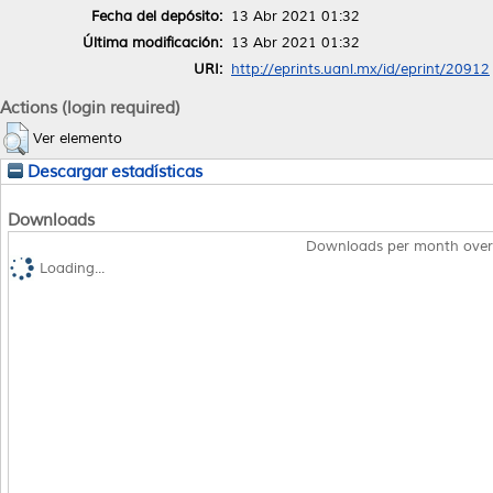
Fecha del depósito:
13 Abr 2021 01:32
Última modificación:
13 Abr 2021 01:32
URI:
http://eprints.uanl.mx/id/eprint/20912
Actions (login required)
Ver elemento
Descargar estadísticas
Downloads
Downloads per month over
Loading...