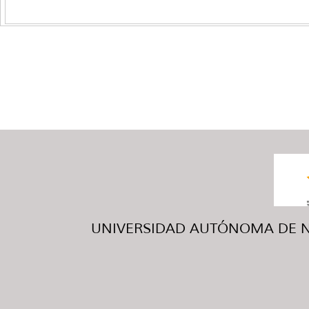
UNIVERSIDAD AUTÓNOMA DE NUE