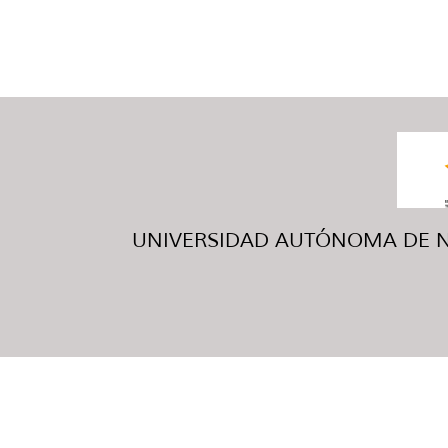
UNIVERSIDAD AUTÓNOMA DE NUE