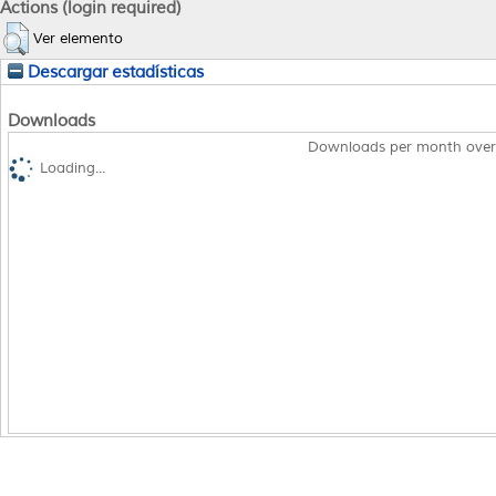
Actions (login required)
Ver elemento
Descargar estadísticas
Downloads
Downloads per month over
Loading...