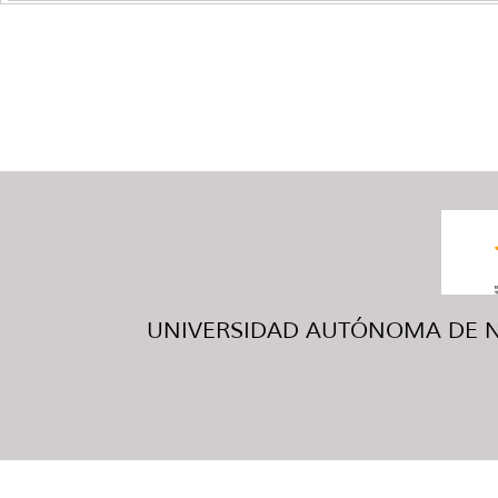
UNIVERSIDAD AUTÓNOMA DE NUE