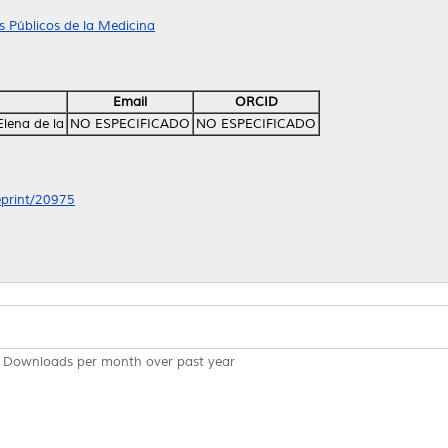
 Públicos de la Medicina
Email
ORCID
lena de la
NO ESPECIFICADO
NO ESPECIFICADO
/eprint/20975
Downloads per month over past year