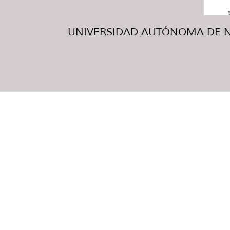
UNIVERSIDAD AUTÓNOMA DE NUE