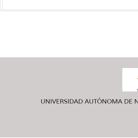
UNIVERSIDAD AUTÓNOMA DE NUE