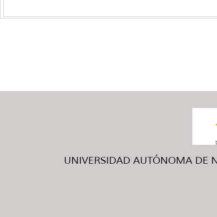
UNIVERSIDAD AUTÓNOMA DE NUE