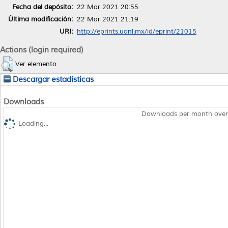
Fecha del depósito:
22 Mar 2021 20:55
Última modificación:
22 Mar 2021 21:19
URI:
http://eprints.uanl.mx/id/eprint/21015
Actions (login required)
Ver elemento
Descargar estadísticas
Downloads
Downloads per month over
Loading...