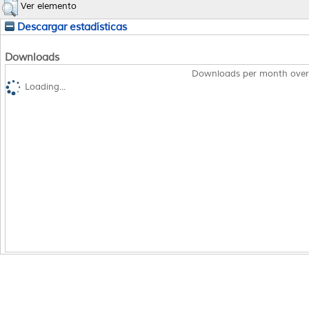
Ver elemento
Descargar estadísticas
Downloads
Downloads per month over
Loading...