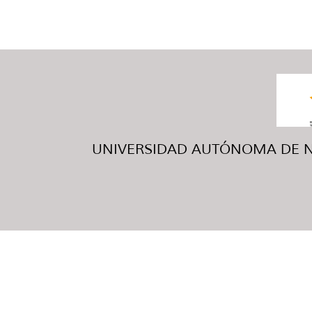
UNIVERSIDAD AUTÓNOMA DE NUE