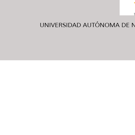
UNIVERSIDAD AUTÓNOMA DE NUE