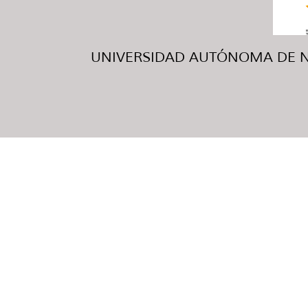
UNIVERSIDAD AUTÓNOMA DE NUE