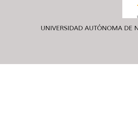
UNIVERSIDAD AUTÓNOMA DE NUE