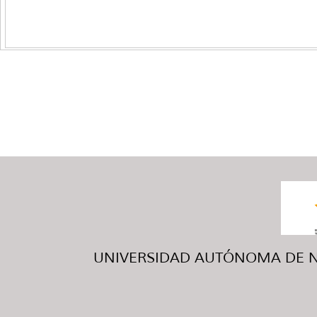
UNIVERSIDAD AUTÓNOMA DE NUE