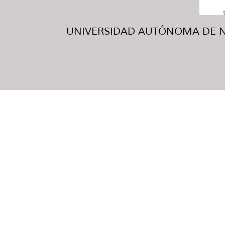
UNIVERSIDAD AUTÓNOMA DE NUE