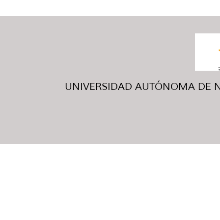
UNIVERSIDAD AUTÓNOMA DE NUE