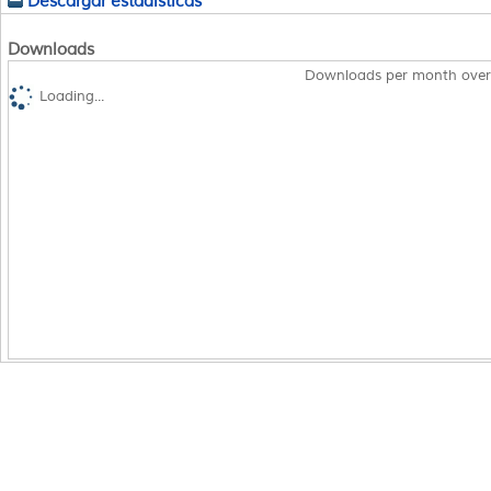
Descargar estadísticas
Downloads
Downloads per month over
Loading...