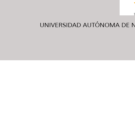
UNIVERSIDAD AUTÓNOMA DE NUE