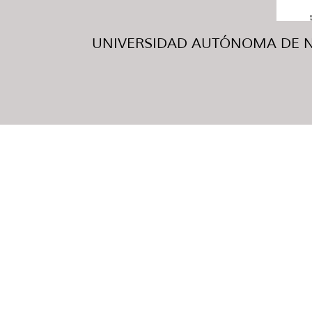
UNIVERSIDAD AUTÓNOMA DE NUE