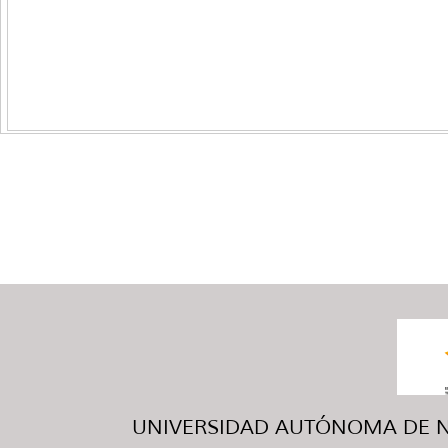
UNIVERSIDAD AUTÓNOMA DE NUE