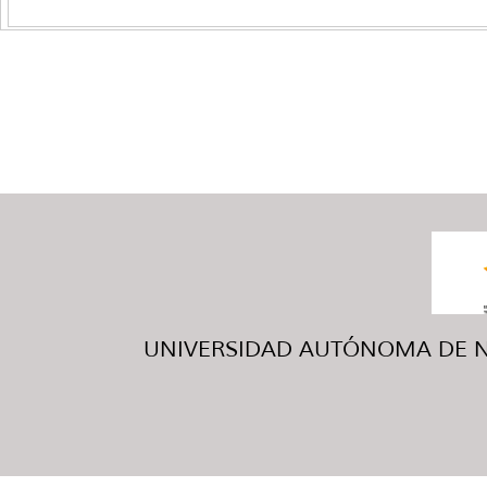
UNIVERSIDAD AUTÓNOMA DE NUE