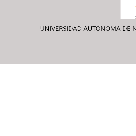
UNIVERSIDAD AUTÓNOMA DE NUE