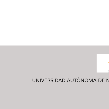
UNIVERSIDAD AUTÓNOMA DE NUE