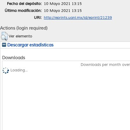
Fecha del depósito:
10 Mayo 2021 13:15
Última modificación:
10 Mayo 2021 13:15
URI:
http://eprints.uanl.mx/id/eprint/21239
Actions (login required)
Ver elemento
Descargar estadísticas
Downloads
Downloads per month over
Loading...