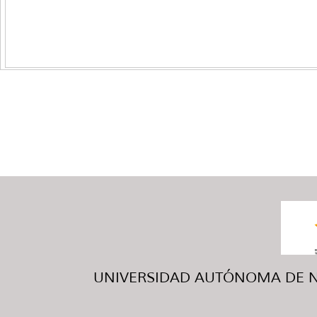
UNIVERSIDAD AUTÓNOMA DE NUE