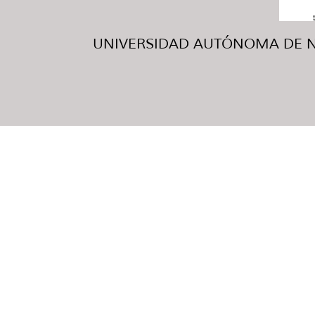
UNIVERSIDAD AUTÓNOMA DE NUE