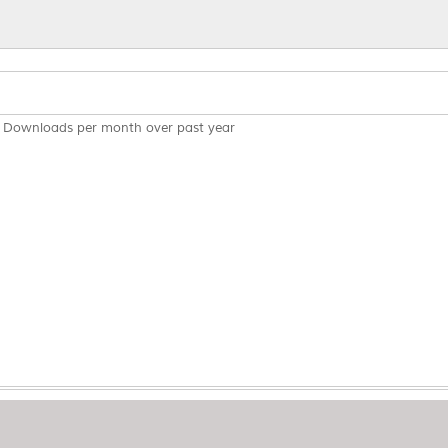
Downloads per month over past year