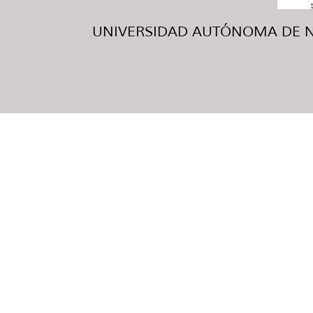
UNIVERSIDAD AUTÓNOMA DE NUE