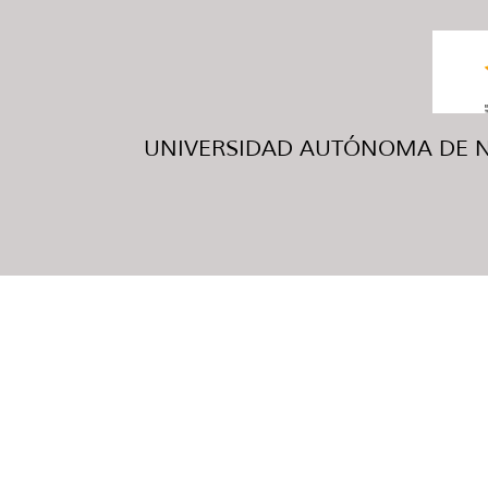
UNIVERSIDAD AUTÓNOMA DE NUE