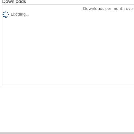
Downloads
Downloads per month over
Loading...