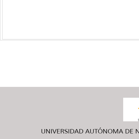
UNIVERSIDAD AUTÓNOMA DE NUE