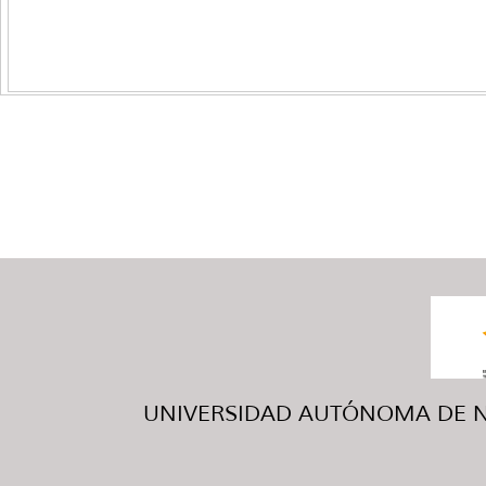
UNIVERSIDAD AUTÓNOMA DE NUE