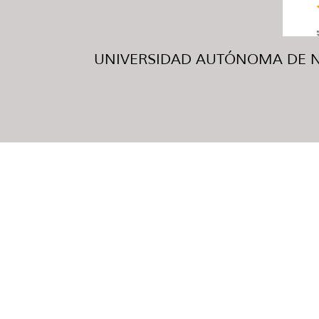
UNIVERSIDAD AUTÓNOMA DE NUE