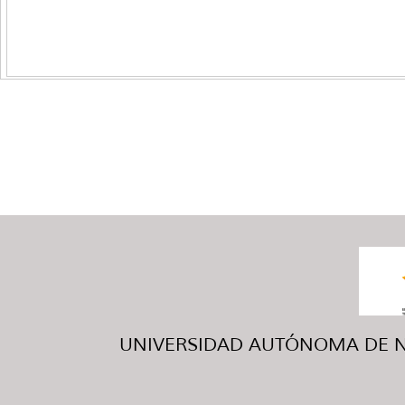
UNIVERSIDAD AUTÓNOMA DE NUE