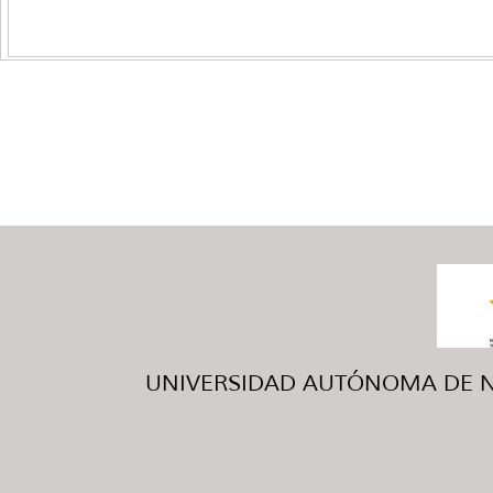
UNIVERSIDAD AUTÓNOMA DE NUE