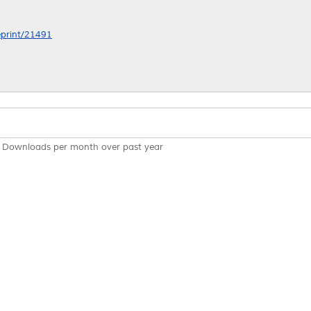
/eprint/21491
Downloads per month over past year