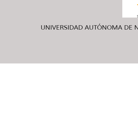
UNIVERSIDAD AUTÓNOMA DE NUE