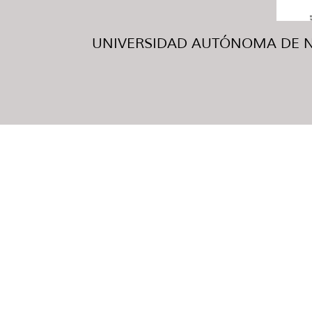
UNIVERSIDAD AUTÓNOMA DE NUE