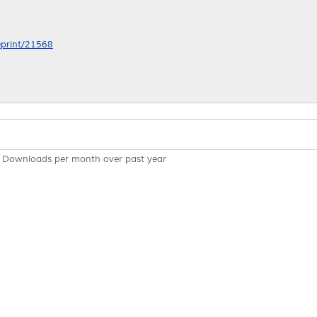
/eprint/21568
Downloads per month over past year