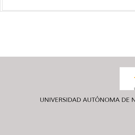
UNIVERSIDAD AUTÓNOMA DE NUE