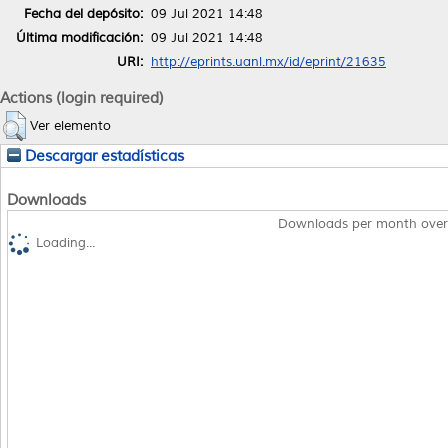
Fecha del depósito:
09 Jul 2021 14:48
Última modificación:
09 Jul 2021 14:48
URI:
http://eprints.uanl.mx/id/eprint/21635
Actions (login required)
Ver elemento
Descargar estadísticas
Downloads
Downloads per month over
Loading...