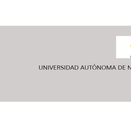
UNIVERSIDAD AUTÓNOMA DE NUE