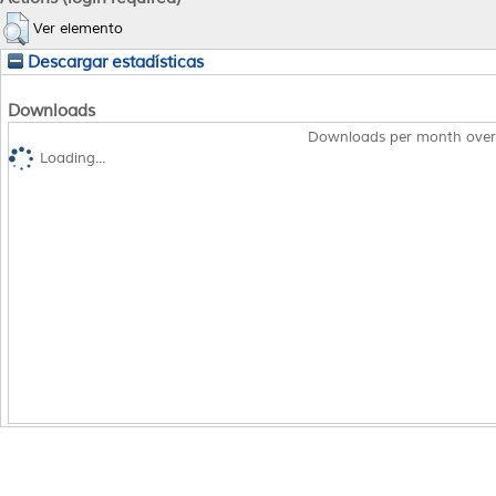
Ver elemento
Descargar estadísticas
Downloads
Downloads per month over
Loading...