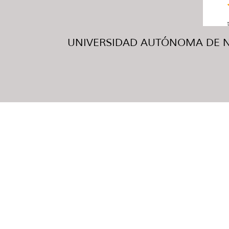
UNIVERSIDAD AUTÓNOMA DE NUE