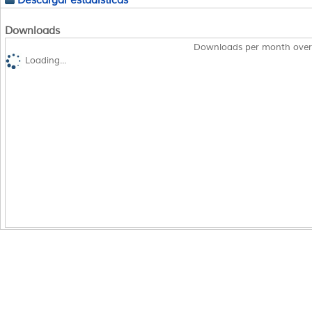
Downloads
Downloads per month over
Loading...