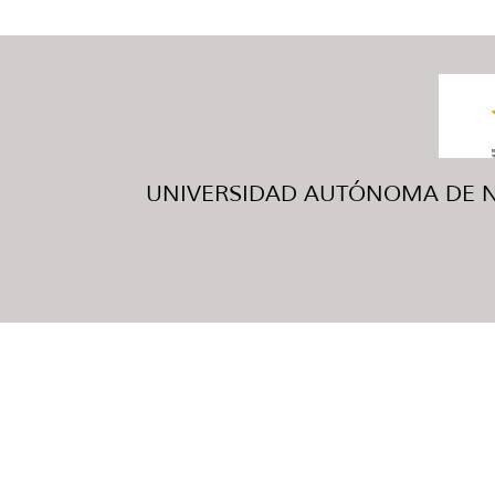
UNIVERSIDAD AUTÓNOMA DE NUE