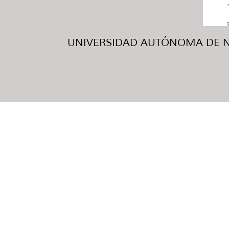
UNIVERSIDAD AUTÓNOMA DE NUE