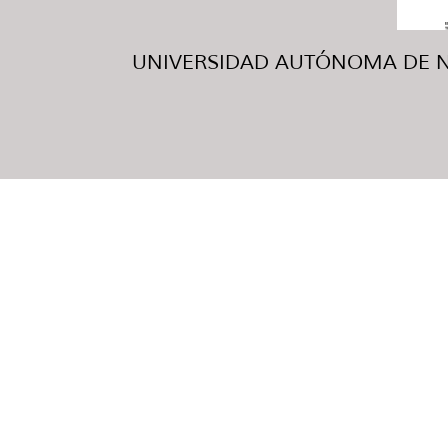
UNIVERSIDAD AUTÓNOMA DE NUE