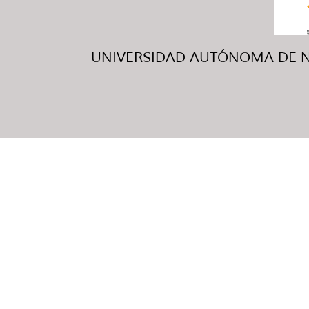
UNIVERSIDAD AUTÓNOMA DE NUE