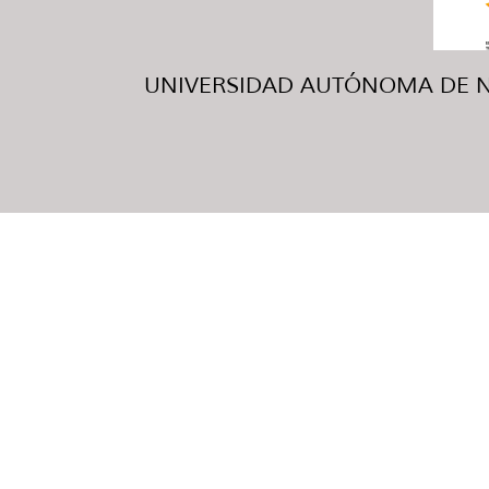
UNIVERSIDAD AUTÓNOMA DE NUE