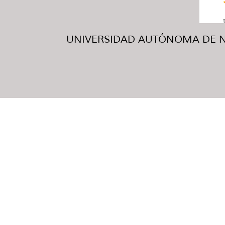
UNIVERSIDAD AUTÓNOMA DE NUE