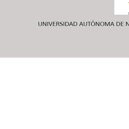
UNIVERSIDAD AUTÓNOMA DE NUE