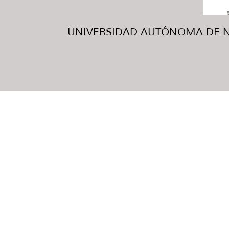
UNIVERSIDAD AUTÓNOMA DE NUE